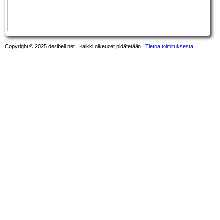
Copyright © 2025 desibeli.net | Kaikki oikeudet pidätetään |
Tietoa toimituksesta