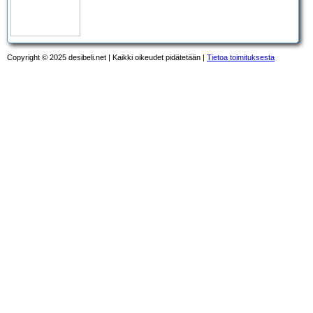
Copyright © 2025 desibeli.net | Kaikki oikeudet pidätetään |
Tietoa toimituksesta