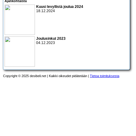
Ajankohtaista
Kuusi levyllistä joulua 2024
18.12.2024
Joulusinkut 2023
04.12.2023
Copyright © 2025 desibeli.net | Kaikki oikeudet pidätetään |
Tietoa toimituksesta