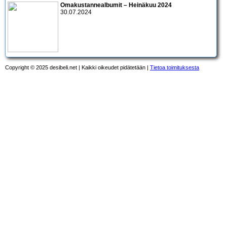
Omakustannealbumit – Heinäkuu 2024
30.07.2024
Copyright © 2025 desibeli.net | Kaikki oikeudet pidätetään |
Tietoa toimituksesta