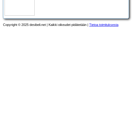
Copyright © 2025 desibeli.net | Kaikki oikeudet pidätetään |
Tietoa toimituksesta