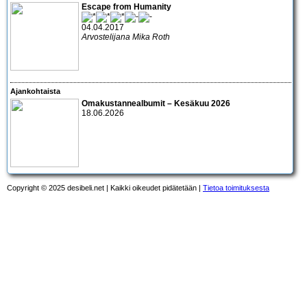
Escape from Humanity
04.04.2017
Arvostelijana Mika Roth
Ajankohtaista
Omakustannealbumit – Kesäkuu 2026
18.06.2026
Copyright © 2025 desibeli.net | Kaikki oikeudet pidätetään |
Tietoa toimituksesta