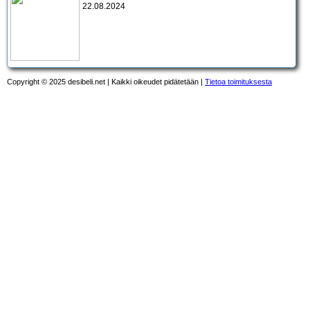
22.08.2024
Copyright © 2025 desibeli.net | Kaikki oikeudet pidätetään |
Tietoa toimituksesta