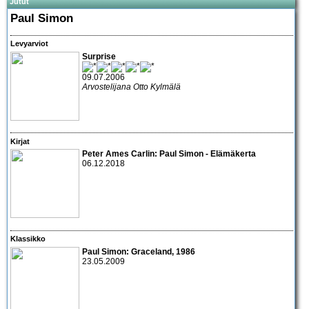
Jutut
Paul Simon
Levyarviot
Surprise
09.07.2006
Arvostelijana Otto Kylmälä
Kirjat
Peter Ames Carlin: Paul Simon - Elämäkerta
06.12.2018
Klassikko
Paul Simon: Graceland
, 1986
23.05.2009