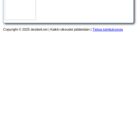
Copyright © 2025 desibeli.net | Kaikki oikeudet pidätetään |
Tietoa toimituksesta