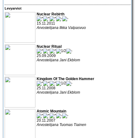
Levyarviot
Nuclear Rebirth
15.11.2011
Arvostelijana Ilkka Valpasvuo
Nuclear Ritual
25.09.2009
Arvostelijana Jani Ekblom
Kingdom Of The Golden Hammer
25.11.2008
Arvostelijana Jani Ekblom
Atomic Mountain
20.11.2007
Arvostelijana Tuomas Tiainen