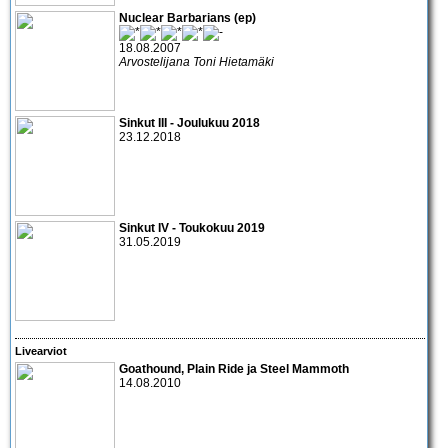
Nuclear Barbarians (ep)
18.08.2007
Arvostelijana Toni Hietamäki
Sinkut III - Joulukuu 2018
23.12.2018
Sinkut IV - Toukokuu 2019
31.05.2019
Livearviot
Goathound, Plain Ride
ja
Steel Mammoth
14.08.2010