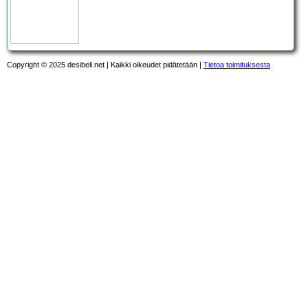
Copyright © 2025 desibeli.net | Kaikki oikeudet pidätetään |
Tietoa toimituksesta