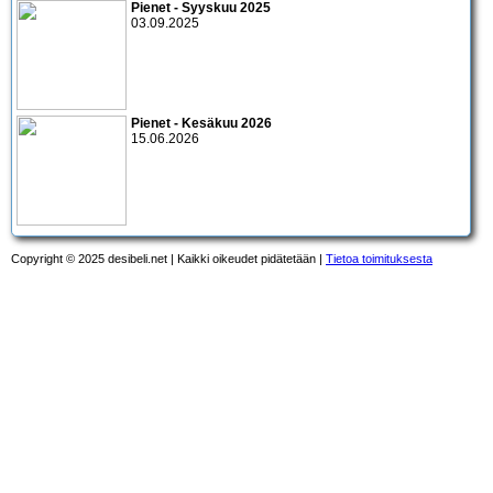
Pienet - Syyskuu 2025
03.09.2025
Pienet - Kesäkuu 2026
15.06.2026
Copyright © 2025 desibeli.net | Kaikki oikeudet pidätetään |
Tietoa toimituksesta