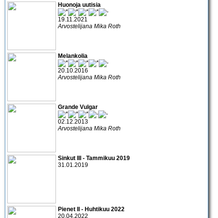
Huonoja uutisia
19.11.2021
Arvostelijana Mika Roth
Melankolia
20.10.2016
Arvostelijana Mika Roth
Grande Vulgar
02.12.2013
Arvostelijana Mika Roth
Sinkut III - Tammikuu 2019
31.01.2019
Pienet II - Huhtikuu 2022
20.04.2022