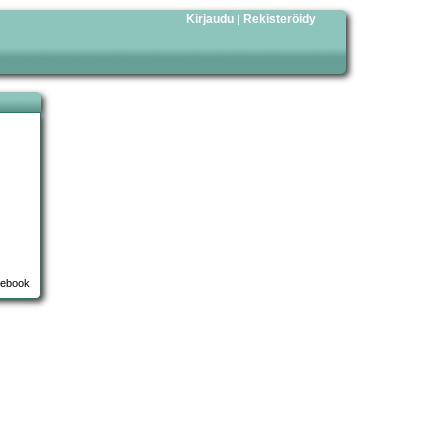
Kirjaudu
Rekisteröidy
|