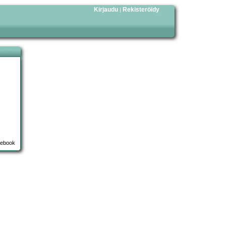
Kirjaudu
Rekisteröidy
|