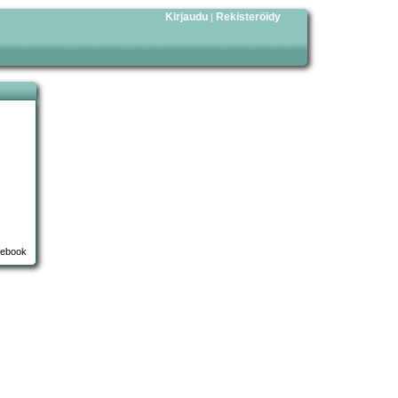
Kirjaudu
Rekisteröidy
|