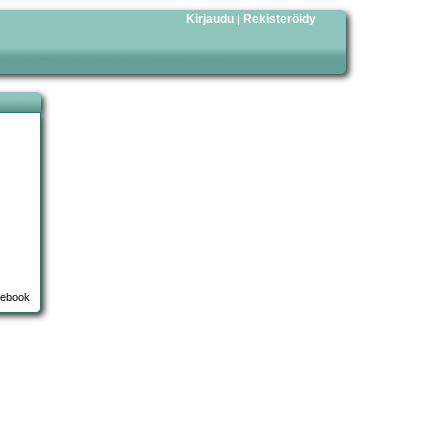
Kirjaudu
Rekisteröidy
|