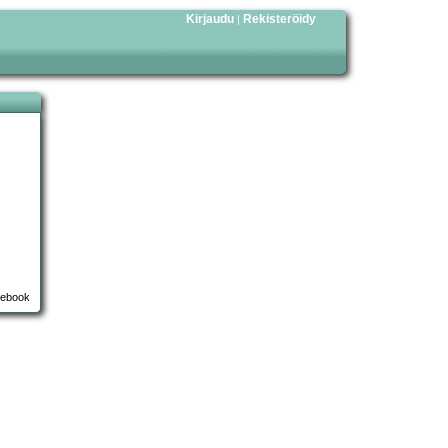
Kirjaudu
Rekisteröidy
|