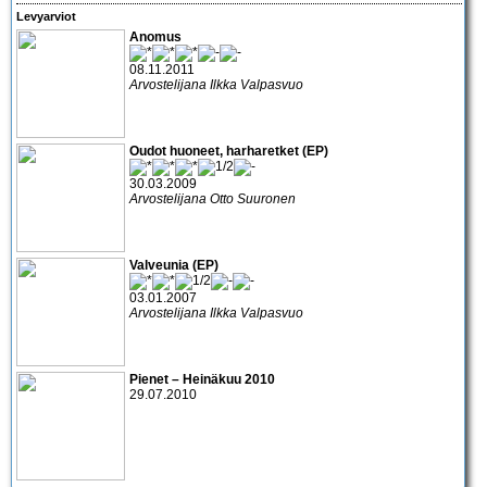
Levyarviot
Anomus
08.11.2011
Arvostelijana Ilkka Valpasvuo
Oudot huoneet, harharetket (EP)
30.03.2009
Arvostelijana Otto Suuronen
Valveunia (EP)
03.01.2007
Arvostelijana Ilkka Valpasvuo
Pienet – Heinäkuu 2010
29.07.2010