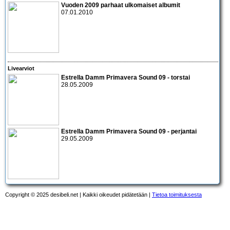
Vuoden 2009 parhaat ulkomaiset albumit
07.01.2010
Livearviot
Estrella Damm Primavera Sound 09
- torstai
28.05.2009
Estrella Damm Primavera Sound 09
- perjantai
29.05.2009
Copyright © 2025 desibeli.net | Kaikki oikeudet pidätetään |
Tietoa toimituksesta