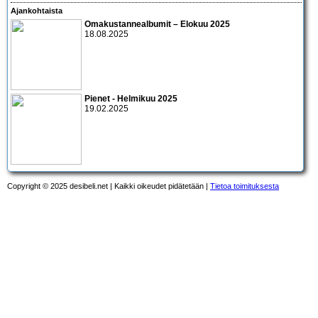
Ajankohtaista
Omakustannealbumit – Elokuu 2025
18.08.2025
Pienet - Helmikuu 2025
19.02.2025
Copyright © 2025 desibeli.net | Kaikki oikeudet pidätetään |
Tietoa toimituksesta