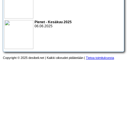
Pienet - Kesäkuu 2025
06.06.2025
Copyright © 2025 desibeli.net | Kaikki oikeudet pidätetään |
Tietoa toimituksesta