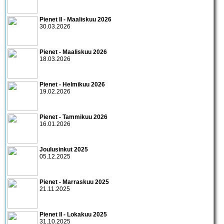
Pienet II - Maaliskuu 2026
30.03.2026
Pienet - Maaliskuu 2026
18.03.2026
Pienet - Helmikuu 2026
19.02.2026
Pienet - Tammikuu 2026
16.01.2026
Joulusinkut 2025
05.12.2025
Pienet - Marraskuu 2025
21.11.2025
Pienet II - Lokakuu 2025
31.10.2025