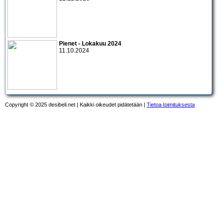
Pienet - Lokakuu 2024
11.10.2024
Copyright © 2025 desibeli.net | Kaikki oikeudet pidätetään |
Tietoa toimituksesta