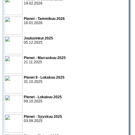
19.02.2026
Pienet - Tammikuu 2026
16.01.2026
Joulusinkut 2025
05.12.2025
Pienet - Marraskuu 2025
21.11.2025
Pienet II - Lokakuu 2025
31.10.2025
Pienet - Lokakuu 2025
09.10.2025
Pienet - Syyskuu 2025
03.09.2025