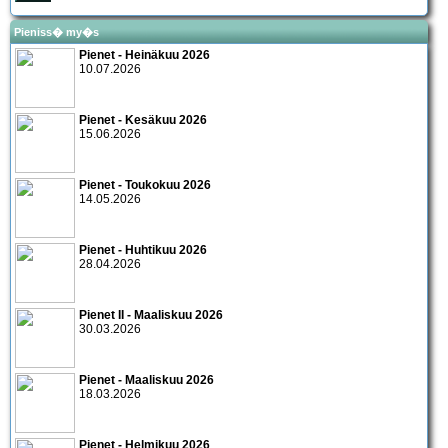
Pieniss� my�s
Pienet - Heinäkuu 2026
10.07.2026
Pienet - Kesäkuu 2026
15.06.2026
Pienet - Toukokuu 2026
14.05.2026
Pienet - Huhtikuu 2026
28.04.2026
Pienet II - Maaliskuu 2026
30.03.2026
Pienet - Maaliskuu 2026
18.03.2026
Pienet - Helmikuu 2026