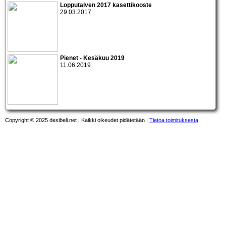
Lopputalven 2017 kasettikooste
29.03.2017
Pienet - Kesäkuu 2019
11.06.2019
Copyright © 2025 desibeli.net | Kaikki oikeudet pidätetään |
Tietoa toimituksesta