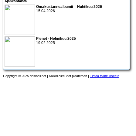
Ajankohtaista
Omakustannealbumit – Huhtikuu 2026
15.04.2026
Pienet - Helmikuu 2025
19.02.2025
Copyright © 2025 desibeli.net | Kaikki oikeudet pidätetään |
Tietoa toimituksesta