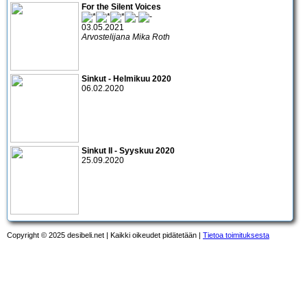
For the Silent Voices
03.05.2021
Arvostelijana Mika Roth
Sinkut - Helmikuu 2020
06.02.2020
Sinkut II - Syyskuu 2020
25.09.2020
Copyright © 2025 desibeli.net | Kaikki oikeudet pidätetään |
Tietoa toimituksesta