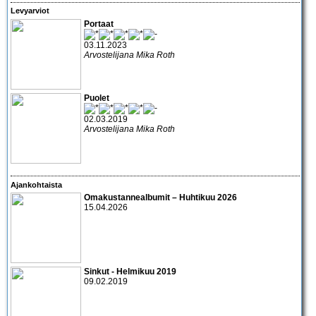
Levyarviot
Portaat
03.11.2023
Arvostelijana Mika Roth
Puolet
02.03.2019
Arvostelijana Mika Roth
Ajankohtaista
Omakustannealbumit – Huhtikuu 2026
15.04.2026
Sinkut - Helmikuu 2019
09.02.2019