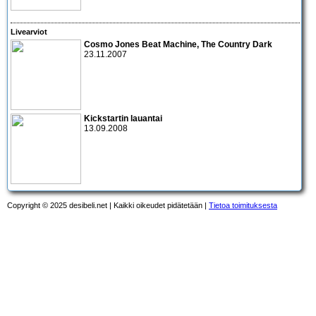
Livearviot
Cosmo Jones Beat Machine
,
The Country Dark
23.11.2007
Kickstartin lauantai
13.09.2008
Copyright © 2025 desibeli.net | Kaikki oikeudet pidätetään |
Tietoa toimituksesta