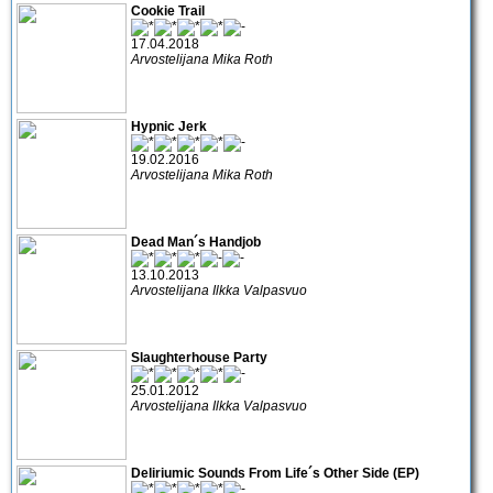
Cookie Trail
17.04.2018
Arvostelijana Mika Roth
Hypnic Jerk
19.02.2016
Arvostelijana Mika Roth
Dead Man´s Handjob
13.10.2013
Arvostelijana Ilkka Valpasvuo
Slaughterhouse Party
25.01.2012
Arvostelijana Ilkka Valpasvuo
Deliriumic Sounds From Life´s Other Side (EP)