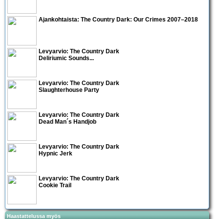
Ajankohtaista:
The Country Dark: Our Crimes 2007–2018
Levyarvio: The Country Dark
Deliriumic Sounds...
Levyarvio: The Country Dark
Slaughterhouse Party
Levyarvio: The Country Dark
Dead Man´s Handjob
Levyarvio: The Country Dark
Hypnic Jerk
Levyarvio: The Country Dark
Cookie Trail
Haastattelussa myös