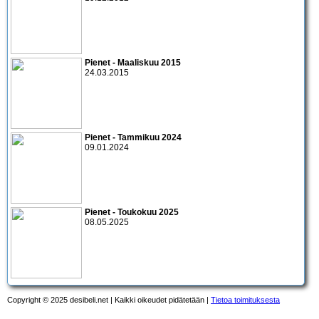
Pienet - Maaliskuu 2015
24.03.2015
Pienet - Tammikuu 2024
09.01.2024
Pienet - Toukokuu 2025
08.05.2025
Copyright © 2025 desibeli.net | Kaikki oikeudet pidätetään |
Tietoa toimituksesta