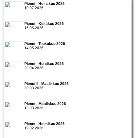
Pienet - Heinäkuu 2026
10.07.2026
Pienet - Kesäkuu 2026
15.06.2026
Pienet - Toukokuu 2026
14.05.2026
Pienet - Huhtikuu 2026
28.04.2026
Pienet II - Maaliskuu 2026
30.03.2026
Pienet - Maaliskuu 2026
18.03.2026
Pienet - Helmikuu 2026
19.02.2026