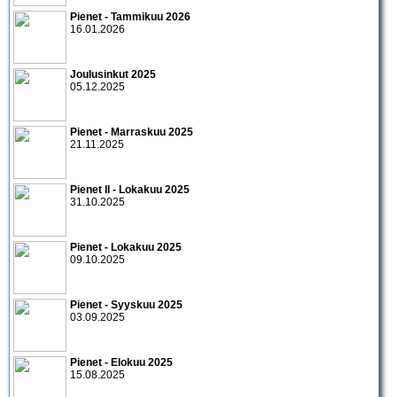
Pienet - Tammikuu 2026
16.01.2026
Joulusinkut 2025
05.12.2025
Pienet - Marraskuu 2025
21.11.2025
Pienet II - Lokakuu 2025
31.10.2025
Pienet - Lokakuu 2025
09.10.2025
Pienet - Syyskuu 2025
03.09.2025
Pienet - Elokuu 2025
15.08.2025