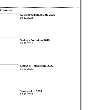
kohtaista
Kuusi levyllistä joulua 2025
19.12.2025
Sinkut - Joulukuu 2019
15.12.2019
Sinkut III - Maaliskuu 2022
31.03.2022
Joulusinkut 2024
12.12.2024