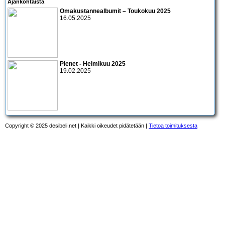
Ajankohtaista
Omakustannealbumit – Toukokuu 2025
16.05.2025
Pienet - Helmikuu 2025
19.02.2025
Copyright © 2025 desibeli.net | Kaikki oikeudet pidätetään |
Tietoa toimituksesta