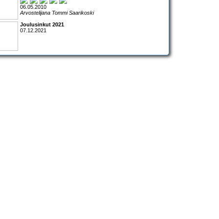
06.05.2010
Arvostelijana Tommi Saarikoski
Joulusinkut 2021
07.12.2021