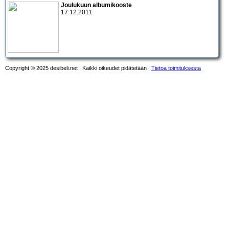
Joulukuun albumikooste
17.12.2011
Copyright © 2025 desibeli.net | Kaikki oikeudet pidätetään |
Tietoa toimituksesta