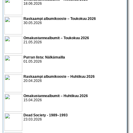
18.06.2026
Raskaampi albumikooste – Toukokuu 2026
30.05.2026
Omakustannealbumit – Toukokuu 2026
21.05.2026
Purran lista: Nälkämailla
01.05.2026
Raskaampi albumikooste – Huhtikuu 2026
20.04.2026
Omakustannealbumit – Huhtikuu 2026
15.04.2026
Dead Society - 1989–1993
23.03.2026