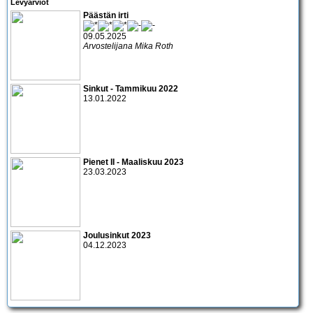
Levyarviot
Päästän irti
09.05.2025
Arvostelijana Mika Roth
Sinkut - Tammikuu 2022
13.01.2022
Pienet II - Maaliskuu 2023
23.03.2023
Joulusinkut 2023
04.12.2023