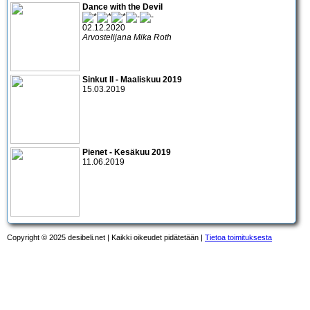
Dance with the Devil
02.12.2020
Arvostelijana Mika Roth
Sinkut II - Maaliskuu 2019
15.03.2019
Pienet - Kesäkuu 2019
11.06.2019
Copyright © 2025 desibeli.net | Kaikki oikeudet pidätetään |
Tietoa toimituksesta