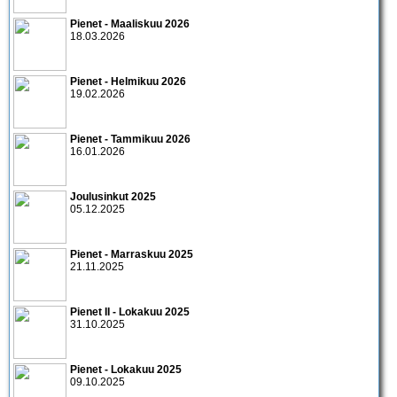
Pienet - Maaliskuu 2026
18.03.2026
Pienet - Helmikuu 2026
19.02.2026
Pienet - Tammikuu 2026
16.01.2026
Joulusinkut 2025
05.12.2025
Pienet - Marraskuu 2025
21.11.2025
Pienet II - Lokakuu 2025
31.10.2025
Pienet - Lokakuu 2025
09.10.2025