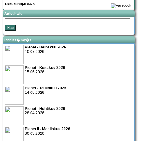
Lukukertoja:
6376
Artistihaku
Pieniss� my�s
Pienet - Heinäkuu 2026
10.07.2026
Pienet - Kesäkuu 2026
15.06.2026
Pienet - Toukokuu 2026
14.05.2026
Pienet - Huhtikuu 2026
28.04.2026
Pienet II - Maaliskuu 2026
30.03.2026