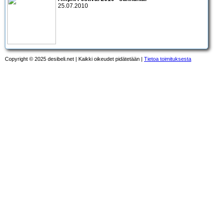
25.07.2010
Copyright © 2025 desibeli.net | Kaikki oikeudet pidätetään |
Tietoa toimituksesta