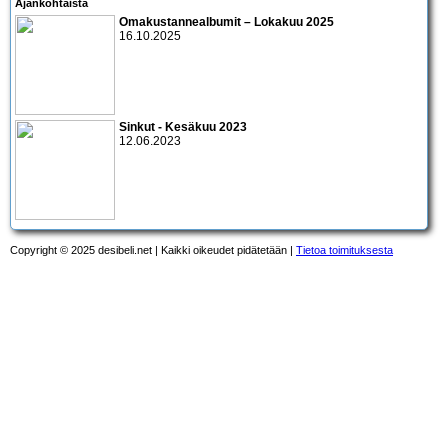
Ajankohtaista
Omakustannealbumit – Lokakuu 2025
16.10.2025
Sinkut - Kesäkuu 2023
12.06.2023
Copyright © 2025 desibeli.net | Kaikki oikeudet pidätetään |
Tietoa toimituksesta