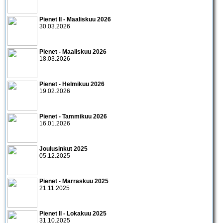
Pienet II - Maaliskuu 2026
30.03.2026
Pienet - Maaliskuu 2026
18.03.2026
Pienet - Helmikuu 2026
19.02.2026
Pienet - Tammikuu 2026
16.01.2026
Joulusinkut 2025
05.12.2025
Pienet - Marraskuu 2025
21.11.2025
Pienet II - Lokakuu 2025
31.10.2025