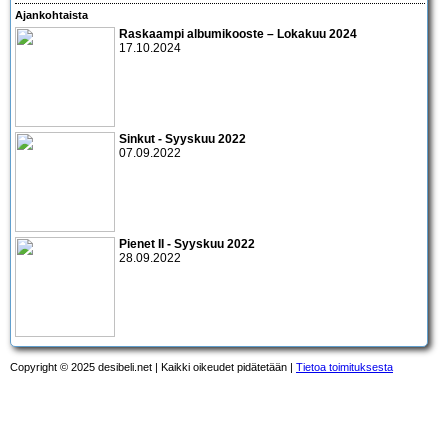
Ajankohtaista
Raskaampi albumikooste – Lokakuu 2024
17.10.2024
Sinkut - Syyskuu 2022
07.09.2022
Pienet II - Syyskuu 2022
28.09.2022
Copyright © 2025 desibeli.net | Kaikki oikeudet pidätetään |
Tietoa toimituksesta