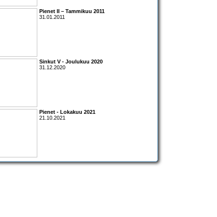
Pienet II – Tammikuu 2011
31.01.2011
Sinkut V - Joulukuu 2020
31.12.2020
Pienet - Lokakuu 2021
21.10.2021