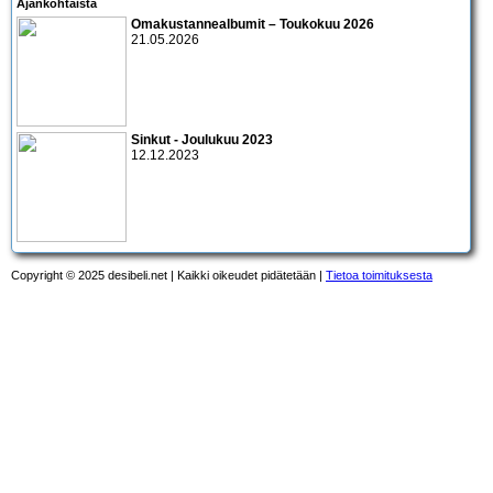
Ajankohtaista
Omakustannealbumit – Toukokuu 2026
21.05.2026
Sinkut - Joulukuu 2023
12.12.2023
Copyright © 2025 desibeli.net | Kaikki oikeudet pidätetään |
Tietoa toimituksesta