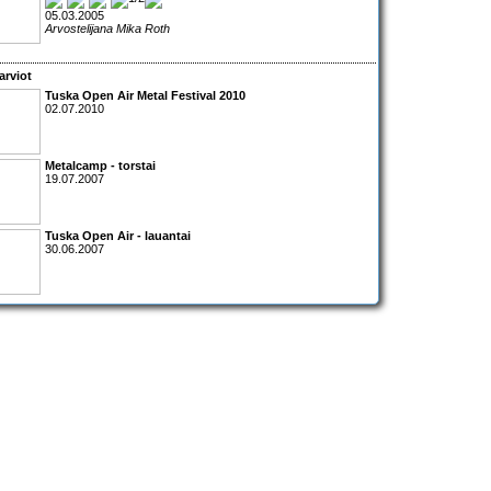
05.03.2005
Arvostelijana Mika Roth
arviot
Tuska Open Air Metal Festival 2010
02.07.2010
Metalcamp - torstai
19.07.2007
Tuska Open Air - lauantai
30.06.2007