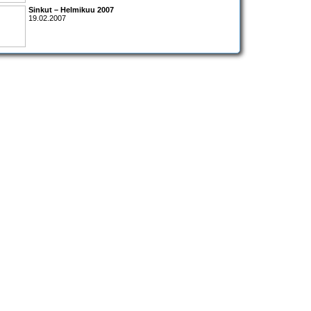
Sinkut – Helmikuu 2007
19.02.2007