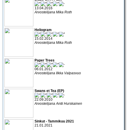
13.04.2016
Arvostelijana Mika Roth
Heliogram
15.02.2014
Arvostelijana Mika Roth
Paper Trees
06.01.2012
Arvostelijana Ilkka Valpasvuo
Swans et Tea (EP)
22.09.2010
Arvostelijana Antti Hurskainen
Sinkut - Tammikuu 2021
21.01.2021